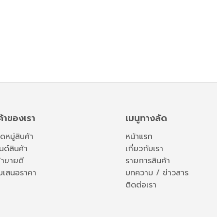
ค้าของเรา
เมนูทางลัด
หมู่สินค้า
หน้าแรก
ด์สินค้า
เกี่ยวกับเรา
้าขายดี
รายการสินค้า
บเสนอราคา
บทความ / ข่าวสาร
ติดต่อเรา