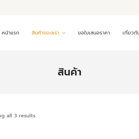
หน้าแรก
สินค้าของเรา
ขอใบเสนอราคา
เกี่ยวกั
สินค้า
g all 3 results