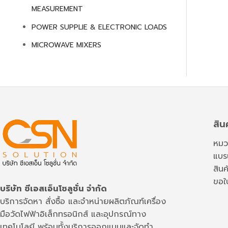
MEASUREMENT
POWER SUPPLIE & ELECTRONIC LOADS
MICROWAVE MIXERS
สิน
หมวด
แบรน
สินค
ขอใ
บริษัท ซีเอสเอ็นโซลูชั่น จำกัด
บริการจัดหา สั่งซื้อ และจำหน่ายผลิตภัณฑ์เครื่อง
มือวัดไฟฟ้าอิเล็กทรอนิกส์ และอุปกรณ์ทาง
เทคโนโลยี พร้อมทั้งบริการออกแบบและจัดทำ