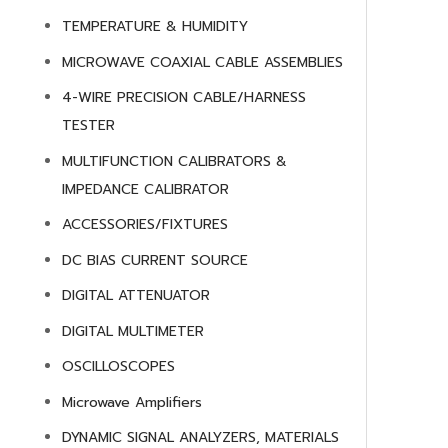
TEMPERATURE & HUMIDITY
MICROWAVE COAXIAL CABLE ASSEMBLIES
4-WIRE PRECISION CABLE/HARNESS
TESTER
MULTIFUNCTION CALIBRATORS &
IMPEDANCE CALIBRATOR
ACCESSORIES/FIXTURES
DC BIAS CURRENT SOURCE
DIGITAL ATTENUATOR
DIGITAL MULTIMETER
OSCILLOSCOPES
Microwave Amplifiers
DYNAMIC SIGNAL ANALYZERS, MATERIALS