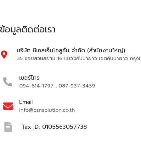
ข้อมูลติดต่อเรา
บริษัท ซีเอสเอ็นโซลูชั่น จำกัด (สำนักงานใหญ่)
35 ซอยสวนสยาม 16 แขวงคันนายาว เขตคันนายาว กรุ
เบอร์โทร
094-614-1797 , 087-937-3439
Email
info@csnsolution.co.th
Tax ID: 0105563057738