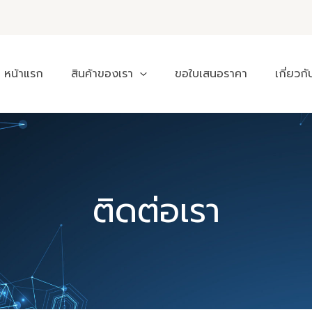
หน้าแรก
สินค้าของเรา
ขอใบเสนอราคา
เกี่ยวกั
ติดต่อเรา