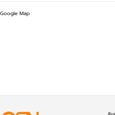
Google Map
สิน